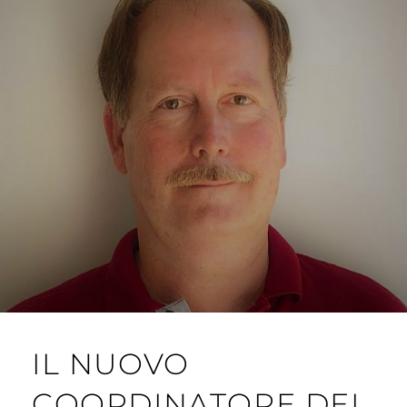
IL NUOVO
COORDINATORE DEL