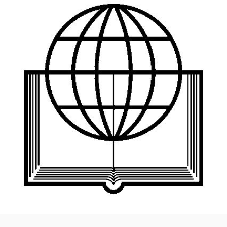
PRESENTAZIONE
UFFICIALE