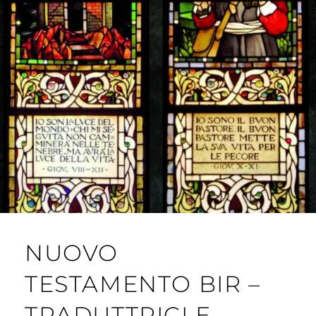
NUOVO
TESTAMENTO BIR –
TRADUTTRICI E