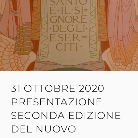
31 OTTOBRE 2020 –
PRESENTAZIONE
SECONDA EDIZIONE
DEL NUOVO