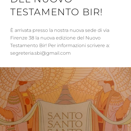
TESTAMENTO BIR!
È arrivata presso la nostra nuova sede di via
Firenze 38 la nuova edizione del Nuovo
Testamento Bir! Per informazioni scrivere a:
segreteria.sbi@gmail.com