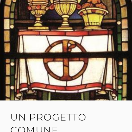
UN PROGETTO
COMUNE