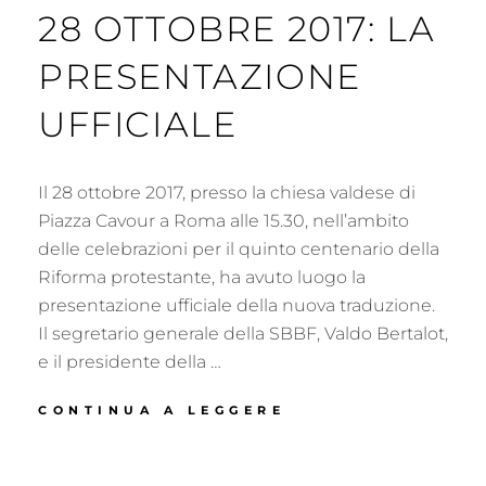
28 OTTOBRE 2017: LA
PRESENTAZIONE
UFFICIALE
Il 28 ottobre 2017, presso la chiesa valdese di
Piazza Cavour a Roma alle 15.30, nell’ambito
delle celebrazioni per il quinto centenario della
Riforma protestante, ha avuto luogo la
presentazione ufficiale della nuova traduzione.
Il segretario generale della SBBF, Valdo Bertalot,
e il presidente della …
28
CONTINUA A LEGGERE
OTTOBRE
2017:
LA