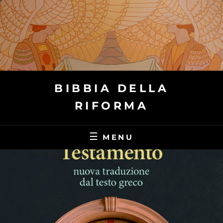
Skip
to
content
BIBBIA DELLA
RIFORMA
MENU