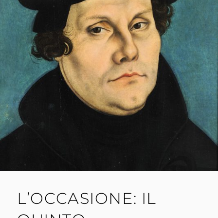
L’OCCASIONE: IL