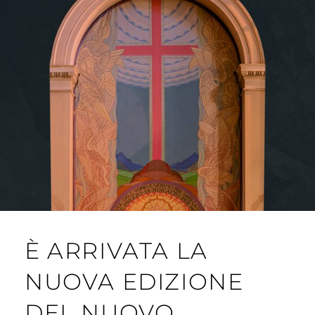
È ARRIVATA LA
NUOVA EDIZIONE
DEL NUOVO