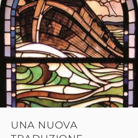
UNA NUOVA