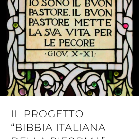
IL PROGETTO
“BIBBIA ITALIANA