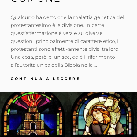
Qualcuno ha detto che la malattia genetica del
protestantesimo è la divisione. In parte
quest’affermazione è vera e su diverse
questioni, principalmente di carattere etico, i
protestanti sono effettivamente divisi tra loro.
Una cosa, però, ci unisce, ed è il riferimento
all’autorità unica della Bibbia nella …
UN
CONTINUA A LEGGERE
PROGETTO
COMUNE