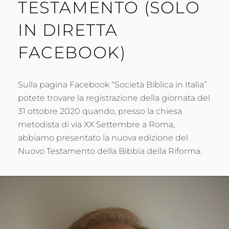
TESTAMENTO (SOLO
IN DIRETTA
FACEBOOK)
Sulla pagina Facebook “Società Biblica in Italia”
potete trovare la registrazione della giornata del
31 ottobre 2020 quando, presso la chiesa
metodista di via XX Settembre a Roma,
abbiamo presentato la nuova edizione del
Nuovo Testamento della Bibbia della Riforma.